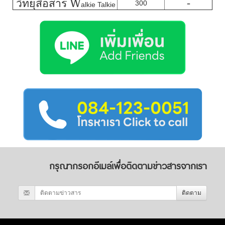
วิทยุสื่อสาร W
-
300
alkie Talkie
กรุณากรอกอีเมล์เพื่อติดตามข่าวสารจากเรา
ติดตาม